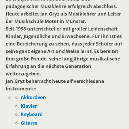
pädagogischer Musiklehre erfolgreich abschloss.
Heute arbeitet Jan Gryz als Musiklehrer und Leiter
der Musikschule Motet in Münster.
Seit 1998 unterrichtet er mit großer Leidenschaft
Kinder, Jugendliche und Erwachsene. Für ihn ist es
eine Bereicherung zu sehen, dass jeder Schüler auf
seine ganz eigene Art und Weise lernt. Es bereitet
ihm große Freude, seine langjährige musikalische
Erfahrung an die nächste Generation
weiterzugeben.
Jan Gryz beherrscht heute elf verschiedene
Instrumente:
Akkordeon
Klavier
Keyboard
Gitarre