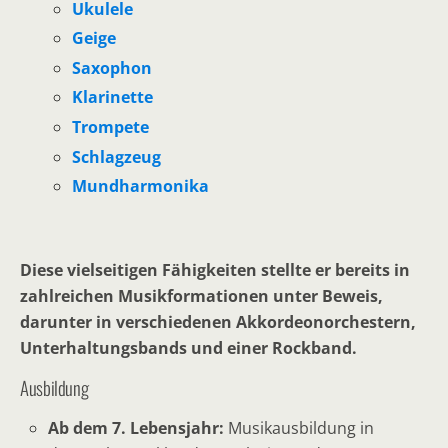
Ukulele
Geige
Saxophon
Klarinette
Trompete
Schlagzeug
Mundharmonika
Diese vielseitigen Fähigkeiten stellte er bereits in
zahlreichen Musikformationen unter Beweis,
darunter in verschiedenen Akkordeonorchestern,
Unterhaltungsbands und einer Rockband.
Ausbildung
Ab dem 7. Lebensjahr:
Musikausbildung in