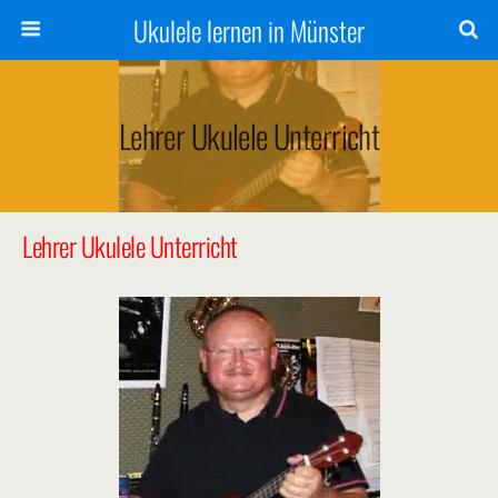
Ukulele lernen in Münster
Lehrer Ukulele Unterricht
Lehrer Ukulele Unterricht