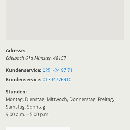
Adresse:
Edelbach 61a
Münster
,
48157
Kundenservice:
0251-24 97 71
Kundenservice:
01744776910
Stunden:
Montag, Dienstag, Mittwoch, Donnerstag, Freitag,
Samstag, Sonntag
9:00 a.m. – 5:00 p.m.